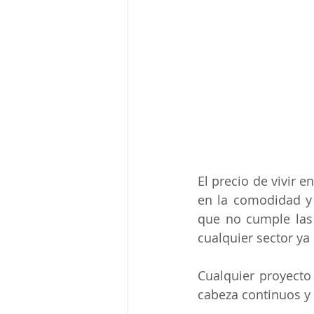
El precio de vivir 
en la comodidad y 
que no cumple las 
cualquier sector ya 
Cualquier proyecto 
cabeza continuos y 