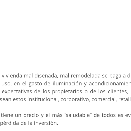
en vivienda mal diseñada, mal remodelada se paga a dia
uso, en el gasto de iluminación y acondicionamient
expectativas de los propietarios o de los clientes,
sean estos institucional, corporativo, comercial, retail,
tiene un precio y el más “saludable” de todos es evi
pérdida de la inversión.