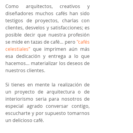
Como arquitectos, creativos y 
diseñadores muchos cafés han sido 
testigos de proyectos, charlas con 
clientes, desvelos y satisfacciones; es 
posible decir que nuestra profesión 
se mide en tazas de café… pero 
"cafés 
celestiales”
 que imprimen aún más 
esa dedicación y entrega a lo que 
hacemos… materializar los deseos de 
nuestros clientes. 
Si tienes en mente la realización de 
un proyecto de arquitectura o de 
interiorismo seria para nosotros de 
especial agrado conversar contigo, 
escucharte y por supuesto tomarnos 
un delicioso café. 