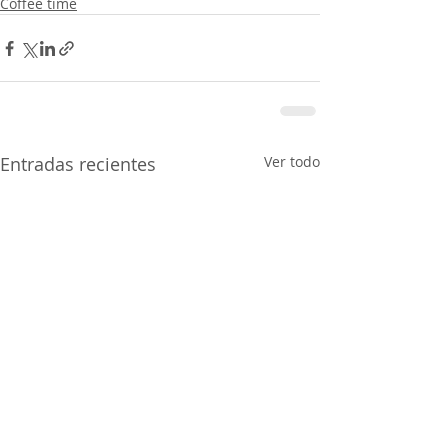
Coffee time
Entradas recientes
Ver todo