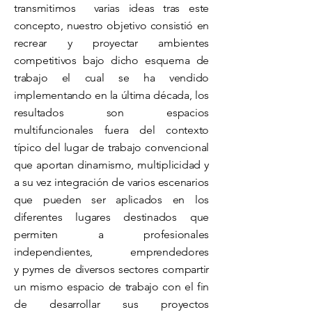
transmitimos varias ideas tras este
concepto, nuestro objetivo consistió en
recrear y proyectar ambientes
competitivos bajo dicho esquema de
trabajo
el cual se ha vendido
implementando en la última década, los
resultados son espacios
multifuncionales fuera del contexto
típico del lugar de trabajo convencional
que aportan dinamismo, multiplicidad y
a su vez integración de varios escenarios
que pueden ser aplicados en los
diferentes lugares destinados que
permiten a profesionales
independientes, emprendedores
y pymes de diversos sectores compartir
un mismo espacio de trabajo con el fin
de desarrollar sus proyectos