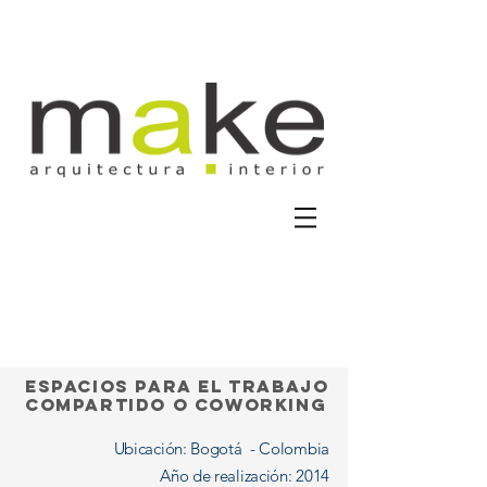
espacios para el trabajo
compartido o coworking
Ubicación: Bogotá - Colombia
Año de realización: 2014