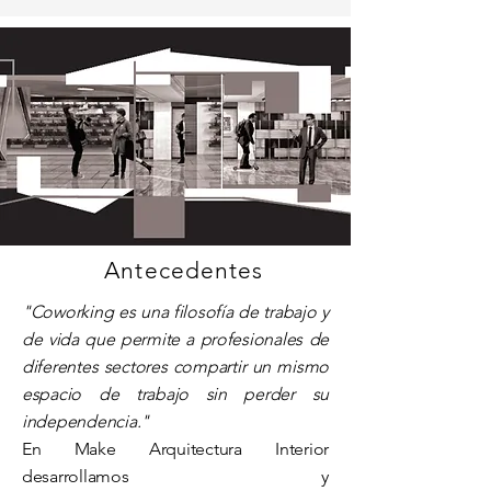
Antecedentes
"Coworking es una filosofía de trabajo y
de vida que permite a profesionales de
diferentes sectores compartir un mismo
espacio de trabajo sin perder su
independencia."
En Make Arquitectura Interior
desarrollamos y