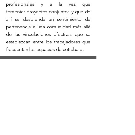
profesionales y a la vez que
fomentar proyectos conjuntos y que de
allí se desprenda un sentimiento de
pertenencia a una comunidad más allá
de las vinculaciones efectivas que se
establezcan entre los trabajadores que
frecuentan los espacios de cotrabajo.
La propuesta