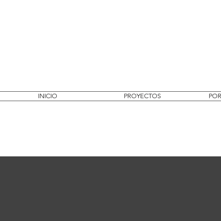
INICIO
PROYECTOS
POR