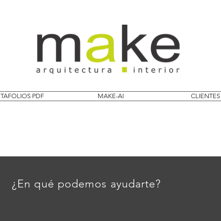
TAFOLIOS PDF
MAKE-AI
CLIENTES
¿En qué podemos ayudarte?