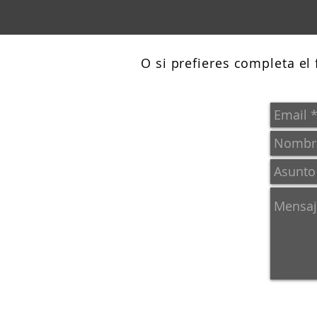
O si prefieres completa el