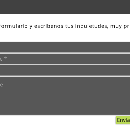
 formulario y escríbenos tus inquietudes, muy pr
Envia