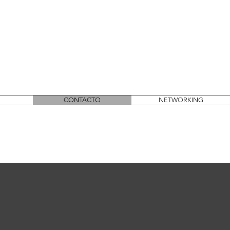
CONTACTO
NETWORKING