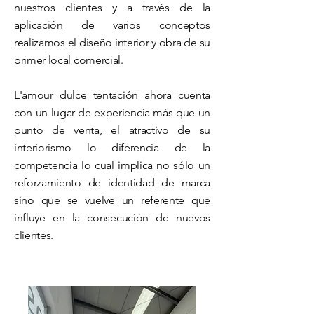
nuestros clientes y a través de la
aplicación de varios conceptos
realizamos el diseño interior y obra de su
primer local comercial.
L'amour dulce tentación ahora cuenta
con un lugar de experiencia más que un
punto de venta, el atractivo de su
interiorismo lo diferencia de la
competencia lo cual implica no sólo un
reforzamiento de identidad de marca
sino que se vuelve un referente que
influye en la consecución de nuevos
clientes.