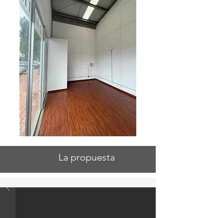
La propuesta