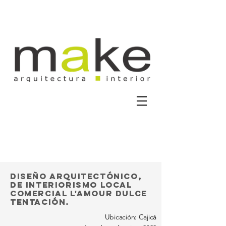
Diseño arquitectónico,
de interiorismo local
comercial l'amour dulce
tentación.
Ubicación: Cajicá