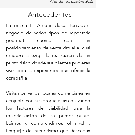
Año de realización: 2022
Antecedentes
La marca L' Amour dulce tentación,
negocio de varios tipos de repostería
gourmet cuenta con un
posicionamiento de venta virtual el cual
empezó a exigir la realización de un
punto físico donde sus clientes pudieran
vivir toda la experiencia que ofrece la
compañía.
Visitamos varios locales comerciales en
conjunto con sus propietarias analizando
los factores de viabilidad para la
materialización de su primer punto.
Leímos y comprendimos el nivel y
lenguaje de interiorismo que deseaban