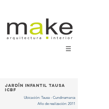
JARDÍN INFANTIL TAUSA
ICBF
Ubicación: Tausa - Cundinamarca
Año de realización: 2011