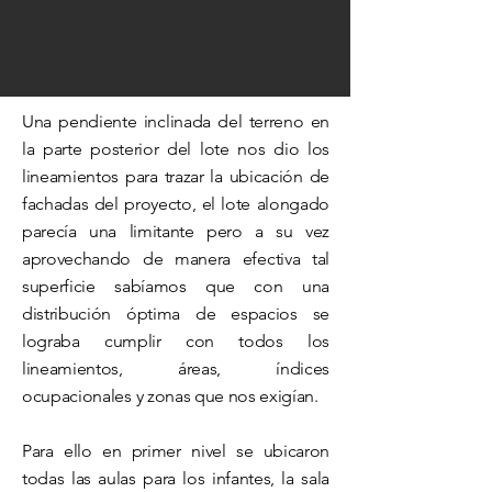
Una pendiente inclinada del terreno en
la parte posterior del lote nos
dio
los
lineamientos para trazar la ubicación de
fachadas del proyecto, el lote alongado
parecía una limitante pero a su vez
aprovechando de manera efectiva tal
superficie sabíamos que con una
distribución óptima de espacios se
lograba cumplir con todos los
lineamientos, áreas, índices
ocupacionales y zonas que nos exigían.
Para ello en primer nivel se ubicaron
todas las aulas para los infantes, la sala