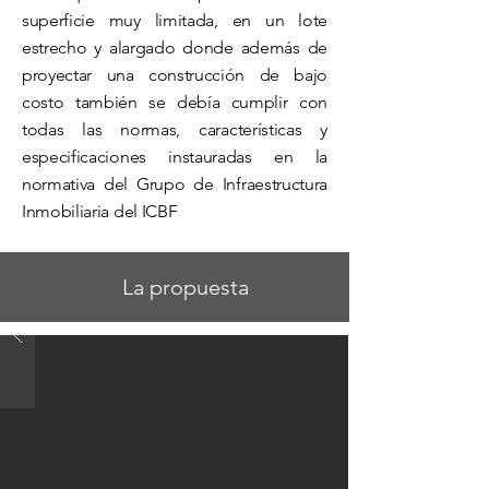
superficie muy limitada, en un lote
estrecho y alargado donde además de
proyectar una construcción de bajo
costo también se debía cumplir con
todas las normas, características y
especificaciones instauradas en la
normativa del Grupo de Infraestructura
Inmobiliaria del ICBF
La propuesta