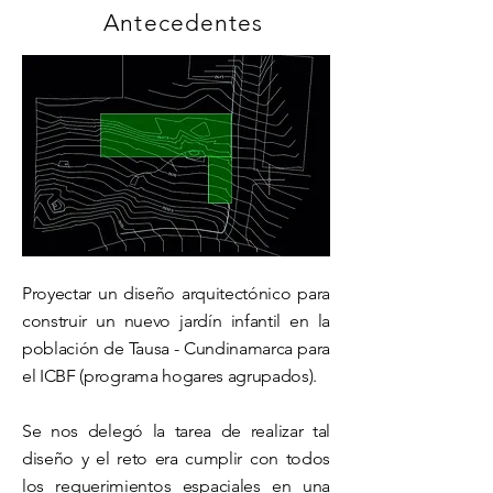
Antecedentes
Proyectar un diseño arquitectónico para
construir un nuevo jardín infantil en la
población de Tausa - Cundinamarca para
el ICBF (programa hogares agrupados).
Se nos delegó la tarea de realizar tal
diseño y el reto era cumplir con todos
los
requerimientos espaciales
en una