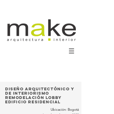
Diseño arquitectónico y
de interiorismo
remodelación lobby
edificio residencial
Ubicación: Bogotá