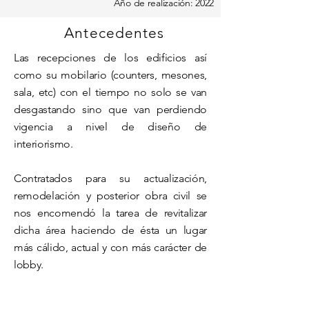
Año de realización: 2022
Antecedentes
Las recepciones de los edificios así
como su mobilario (counters, mesones,
sala, etc) con el tiempo no solo se van
desgastando sino que van perdiendo
vigencia a nivel de diseño de
interiorismo.
Contratados para su actualización,
remodelación y posterior obra civil se
nos encomendó la tarea de revitalizar
dicha área haciendo de ésta un lugar
más cálido, actual y con más carácter de
lobby.