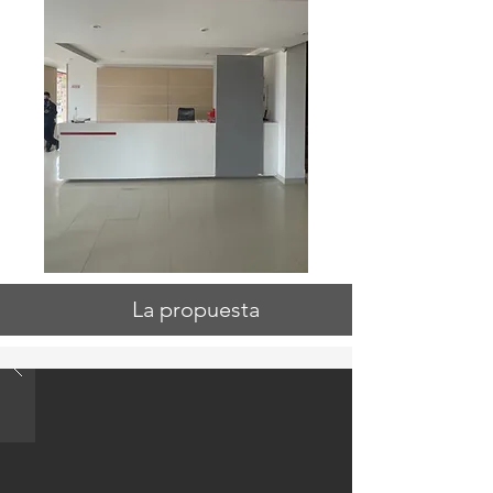
La propuesta