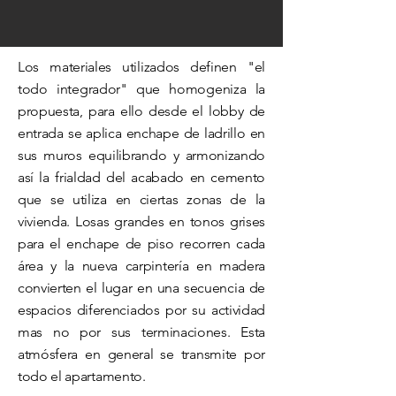
Los materiales utilizados definen "el
todo integrador" que homogeniza la
propuesta, para ello desde el lobby de
entrada se aplica enchape de ladrillo en
sus muros equilibrando y armonizando
así la frialdad del acabado en cemento
que se utiliza en ciertas zonas de la
vivienda. Losas grandes en tonos grises
para el enchape de piso recorren cada
área y la nueva carpintería en madera
convierten el lugar en una secuencia de
espacios diferenciados por su actividad
mas no por sus terminaciones. Esta
atmósfera en general se transmite por
todo el apartamento.