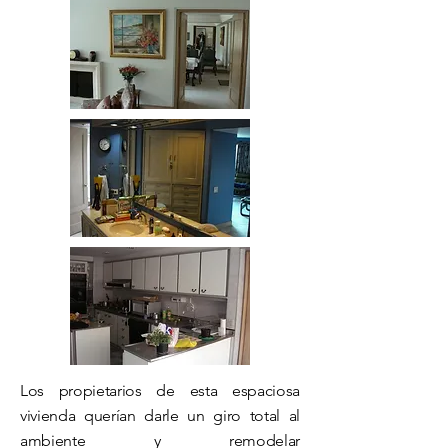
Los propietarios de esta espaciosa
vivienda querían darle un giro total al
ambiente y remodelar