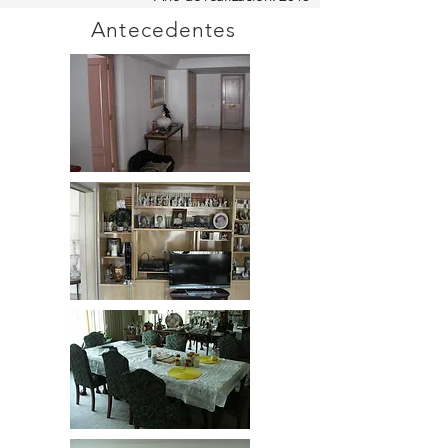
Antecedentes