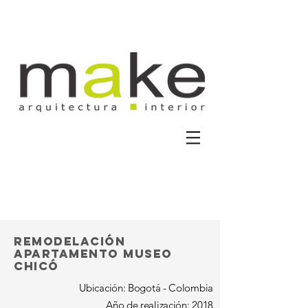
Remodelación
apartamento museo
chicó
Ubicación: Bogotá - Colombia
Año de realización: 2018