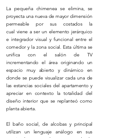
La pequeña chimenea se elimina, se
proyecta una nueva de mayor dimensión
permeable por sus costados la
cual viene a ser un elemento
jerárquico
e integrador visual y funcional entre el
comedor y la zona social. Esta última se
unifica con el salón de TV
incrementando el área
originando un
espacio muy abierto y dinámico en
donde se puede visualizar cada una de
las estancias sociales del apartamento y
apreciar en contexto la totalidad del
diseño interior que se replanteó como
planta abierta.
El baño social, de alcobas y principal
utilizan un lenguaje análogo en sus