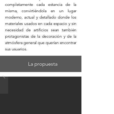
completamente
cada estancia de la
misma,
convirtiéndola en un lugar
moderno, actual y detallado donde los
materiales usados en cada espacio y sin
necesidad de artificios sean también
protagonistas de la decoración y de la
atmósfera general que querían encontrar
sus usuarios.
La propuesta