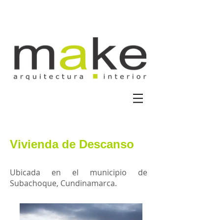
Vivienda de Descanso
Ubicada en el municipio de
Subachoque, Cundinamarca.