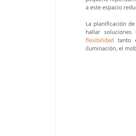
a este espacio redu
La planificación de
hallar soluciones
flexibilidad
 tanto 
iluminación, el mob